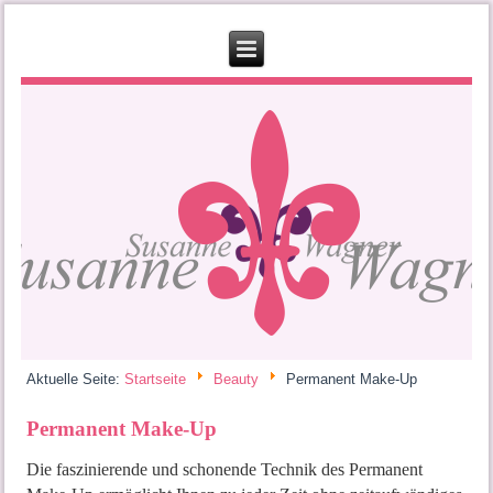
Aktuelle Seite:
Startseite
Beauty
Permanent Make-Up
Permanent Make-Up
Die faszinierende und schonende Technik des Permanent