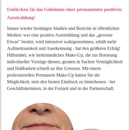
Entdecken Sie das Geheimnis einer permanenten positiven
Ausstrahlung!
Immer wieder bestätigen Studien und Berichte in öffentlichen
Medien: wer eine positive Ausstrahlung und das „gewisse
Etwas" besitzt, wird intensiver wahrgenommen, erhält mehr
Aufmerksamkeit und Anerkennung - hat den größeren Erfolg!
Hilfsmittel, wie herkömmliches Make-Up, die zur Betonung
individueller Vorzüge dienen, geraten in Sachen Verträglichkeit
und Haltbarkeit schnell an ihre Grenzen. Mit einem
professionellen Permanent Make-Up haben Sie die
Möglichkeit, stets den besten Eindruck zu hinterlassen - bei
Geschäftsterminen, in der Freizeit und in der Partnerschaft.